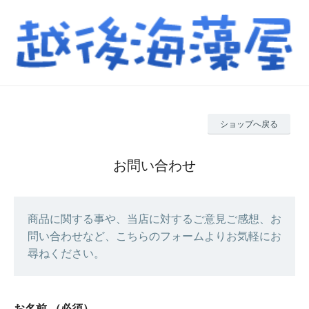
ショップへ戻る
お問い合わせ
商品に関する事や、当店に対するご意見ご感想、お
問い合わせなど、こちらのフォームよりお気軽にお
尋ねください。
お名前
（必須）