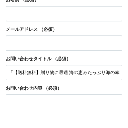
メールアドレス
（必須）
お問い合わせタイトル
（必須）
お問い合わせ内容
（必須）